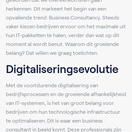
herkennen. Dit markeert het begin van een
opvallende trend: Business Consultancy. Steeds
vaker kiezen bedrijven ervoor om het maximale uit
hun IT-pakketten te halen, verder dan wat op dit
moment al wordt benut. Waarom dit groeiende
belang? Dat willen we graag toelichten.
Digitaliseringsevolutie
Met de voortdurende digitalisering van
bedrijfsprocessen en de groeiende afhankelijkheid
van IT-systemen, is het van groot belang voor
bedrijven om hun technologische infrastructuur
te optimaliseren. Dit is waar een business
consultant in beeld komt. Deze professionals zijn