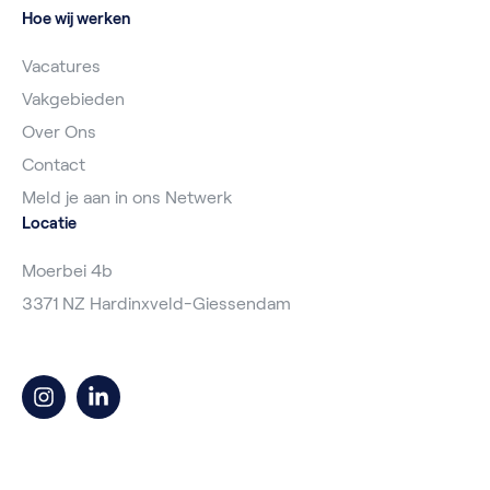
Hoe wij werken
Vacatures
Vakgebieden
Over Ons
Contact
Meld je aan in ons Netwerk
Locatie
Moerbei 4b
3371 NZ Hardinxveld-Giessendam