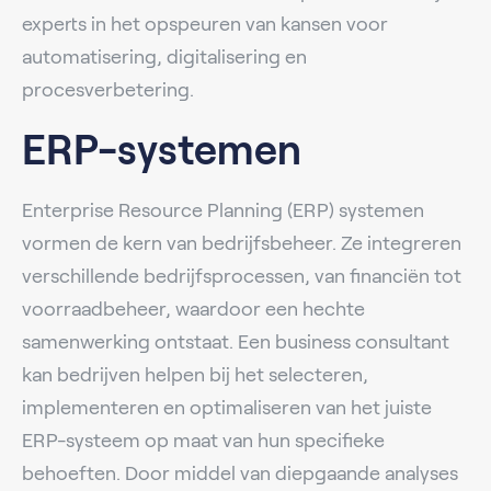
experts in het opspeuren van kansen voor
automatisering, digitalisering en
procesverbetering.
ERP-systemen
Enterprise Resource Planning (ERP) systemen
vormen de kern van bedrijfsbeheer. Ze integreren
verschillende bedrijfsprocessen, van financiën tot
voorraadbeheer, waardoor een hechte
samenwerking ontstaat. Een business consultant
kan bedrijven helpen bij het selecteren,
implementeren en optimaliseren van het juiste
ERP-systeem op maat van hun specifieke
behoeften. Door middel van diepgaande analyses