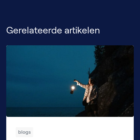
Gerelateerde artikelen
blogs