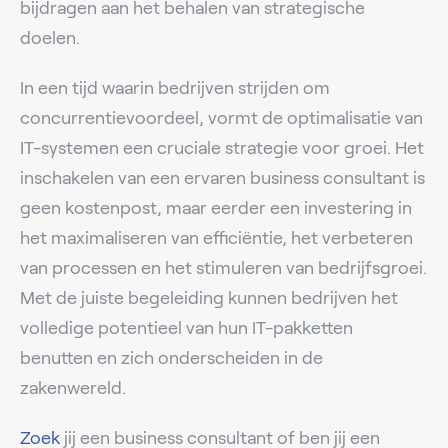
bijdragen aan het behalen van strategische
doelen.
In een tijd waarin bedrijven strijden om
concurrentievoordeel, vormt de optimalisatie van
IT-systemen een cruciale strategie voor groei. Het
inschakelen van een ervaren business consultant is
geen kostenpost, maar eerder een investering in
het maximaliseren van efficiëntie, het verbeteren
van processen en het stimuleren van bedrijfsgroei.
Met de juiste begeleiding kunnen bedrijven het
volledige potentieel van hun IT-pakketten
benutten en zich onderscheiden in de
zakenwereld.
Zoek
jij een business consultant of ben jij een