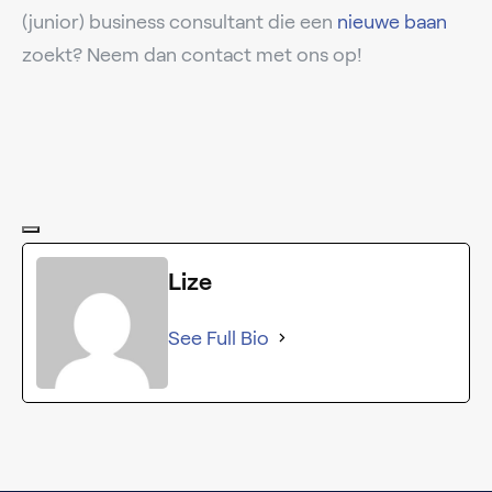
(junior) business consultant die een
nieuwe baan
zoekt? Neem dan contact met ons op!
Lize
See Full Bio