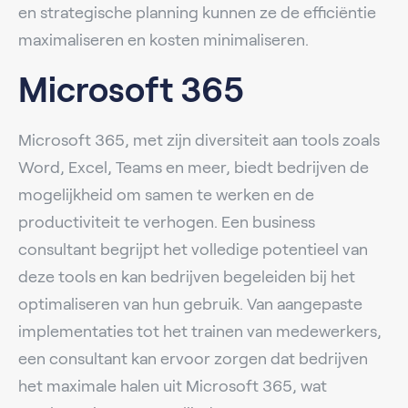
en strategische planning kunnen ze de efficiëntie
maximaliseren en kosten minimaliseren.
Microsoft 365
Microsoft 365, met zijn diversiteit aan tools zoals
Word, Excel, Teams en meer, biedt bedrijven de
mogelijkheid om samen te werken en de
productiviteit te verhogen. Een business
consultant begrijpt het volledige potentieel van
deze tools en kan bedrijven begeleiden bij het
optimaliseren van hun gebruik. Van aangepaste
implementaties tot het trainen van medewerkers,
een consultant kan ervoor zorgen dat bedrijven
het maximale halen uit Microsoft 365, wat