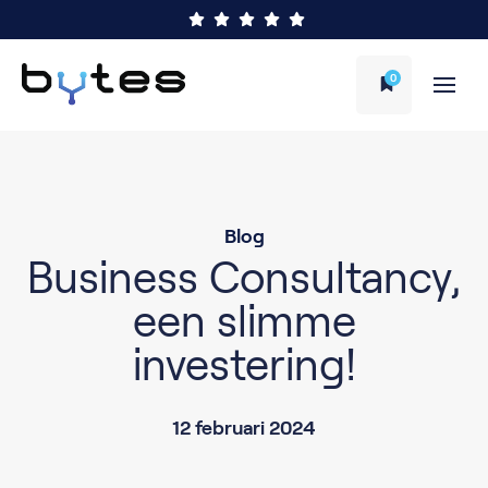
0
Blog
Business Consultancy,
een slimme
investering!
12 februari 2024