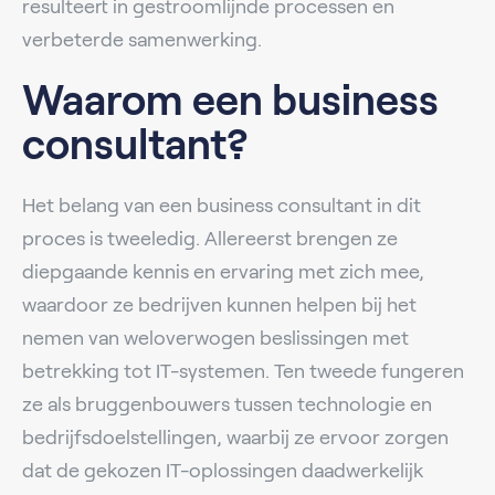
resulteert in gestroomlijnde processen en
verbeterde samenwerking.
Waarom een business
consultant?
Het belang van een business consultant in dit
proces is tweeledig. Allereerst brengen ze
diepgaande kennis en ervaring met zich mee,
waardoor ze bedrijven kunnen helpen bij het
nemen van weloverwogen beslissingen met
betrekking tot IT-systemen. Ten tweede fungeren
ze als bruggenbouwers tussen technologie en
bedrijfsdoelstellingen, waarbij ze ervoor zorgen
dat de gekozen IT-oplossingen daadwerkelijk