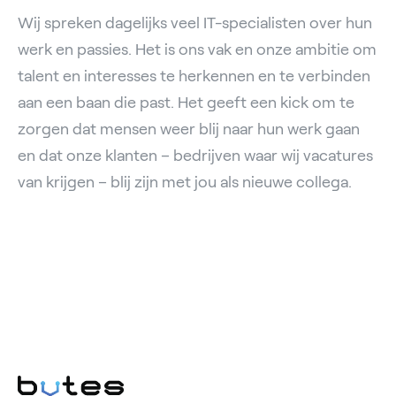
Wij spreken dagelijks veel IT-specialisten over hun
werk en passies. Het is ons vak en onze ambitie om
talent en interesses te herkennen en te verbinden
aan een baan die past. Het geeft een kick om te
zorgen dat mensen weer blij naar hun werk gaan
en dat onze klanten – bedrijven waar wij vacatures
van krijgen – blij zijn met jou als nieuwe collega.