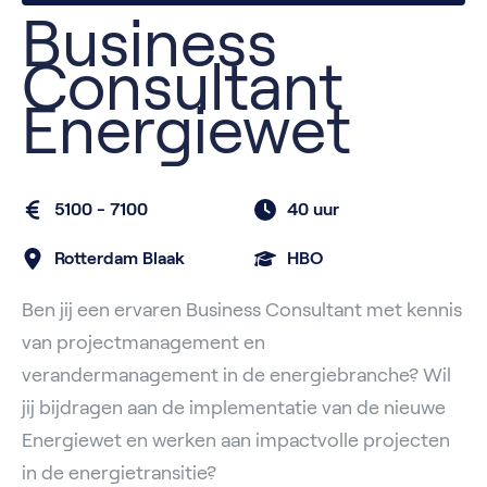
Business
Consultant
Energiewet
5100 - 7100
40 uur
Rotterdam Blaak
HBO
Ben jij een ervaren Business Consultant met kennis
van projectmanagement en
verandermanagement in de energiebranche? Wil
jij bijdragen aan de implementatie van de nieuwe
Energiewet en werken aan impactvolle projecten
in de energietransitie?