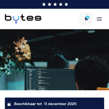
0
Beschikbaar tot
11 december 2025