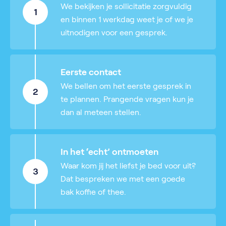
We bekijken je sollicitatie zorgvuldig
1
en binnen 1 werkdag weet je of we je
uitnodigen voor een gesprek.
Eerste contact
We bellen om het eerste gesprek in
2
te plannen. Prangende vragen kun je
dan al meteen stellen.
In het ‘echt’ ontmoeten
Waar kom jij het liefst je bed voor uit?
3
Dat bespreken we met een goede
bak koffie of thee.