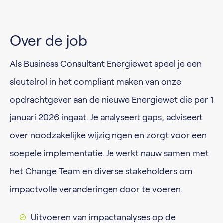
Over de job
Als Business Consultant Energiewet speel je een
sleutelrol in het compliant maken van onze
opdrachtgever aan de nieuwe Energiewet die per 1
januari 2026 ingaat. Je analyseert gaps, adviseert
over noodzakelijke wijzigingen en zorgt voor een
soepele implementatie. Je werkt nauw samen met
het Change Team en diverse stakeholders om
impactvolle veranderingen door te voeren.
Uitvoeren van impactanalyses op de