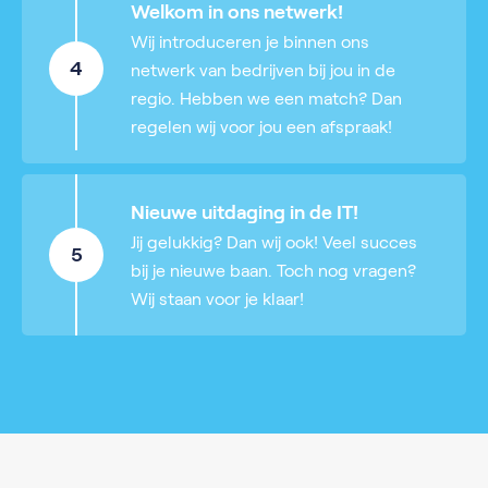
Welkom in ons netwerk!
Wij introduceren je binnen ons
4
netwerk van bedrijven bij jou in de
regio. Hebben we een match? Dan
regelen wij voor jou een afspraak!
Nieuwe uitdaging in de IT!
Jij gelukkig? Dan wij ook! Veel succes
5
bij je nieuwe baan. Toch nog vragen?
Wij staan voor je klaar!