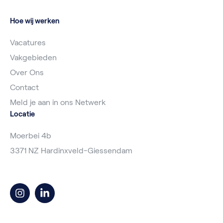
Hoe wij werken
Vacatures
Vakgebieden
Over Ons
Contact
Meld je aan in ons Netwerk
Locatie
Moerbei 4b
3371 NZ Hardinxveld-Giessendam