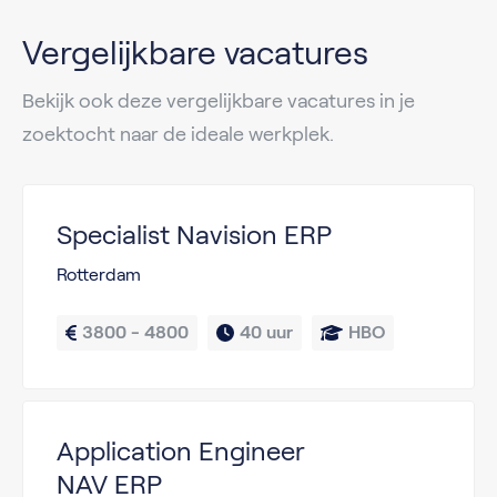
Vergelijkbare vacatures
Bekijk ook deze vergelijkbare vacatures in je
zoektocht naar de ideale werkplek.
Specialist Navision ERP
Rotterdam
3800 - 4800
40 uur
HBO
Application Engineer
NAV ERP