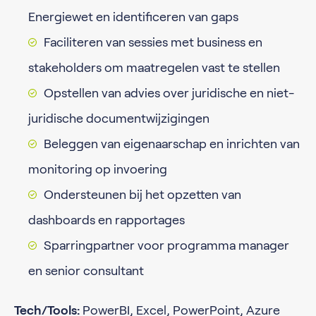
Energiewet en identificeren van gaps
Faciliteren van sessies met business en
stakeholders om maatregelen vast te stellen
Opstellen van advies over juridische en niet-
juridische documentwijzigingen
Beleggen van eigenaarschap en inrichten van
monitoring op invoering
Ondersteunen bij het opzetten van
dashboards en rapportages
Sparringpartner voor programma manager
en senior consultant
Tech/Tools:
PowerBI, Excel, PowerPoint, Azure