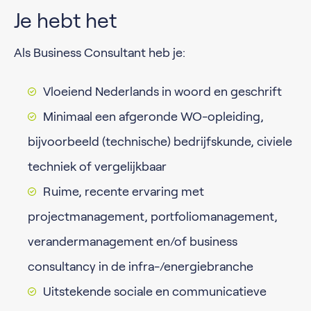
Je hebt het
​​​​​​​Als Business Consultant heb je:​​​​​​​
Vloeiend Nederlands in woord en geschrift
Minimaal een afgeronde WO-opleiding,
bijvoorbeeld (technische) bedrijfskunde, civiele
techniek of vergelijkbaar
Ruime, recente ervaring met
projectmanagement, portfoliomanagement,
verandermanagement en/of business
consultancy in de infra-/energiebranche
Uitstekende sociale en communicatieve