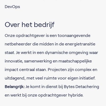
DevOps
Over het bedrijf
Onze opdrachtgever is een toonaangevende
netbeheerder die midden in de energietransitie
staat. Je werkt in een dynamische omgeving waar
innovatie, samenwerking en maatschappelijke
impact centraal staan. Projecten zijn complex en
uitdagend, met veel ruimte voor eigen initiatief.
Belangrijk:
Je komt in dienst bij Bytes Detachering
en werkt bij onze opdrachtgever hybride.