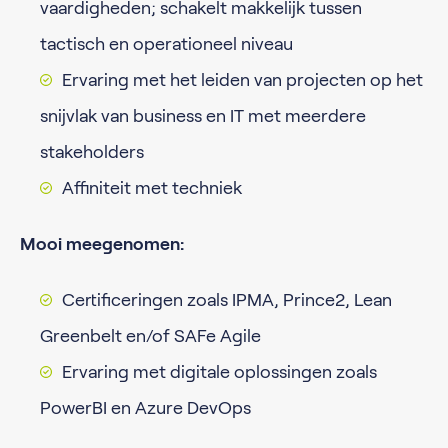
vaardigheden; schakelt makkelijk tussen
tactisch en operationeel niveau
Ervaring met het leiden van projecten op het
snijvlak van business en IT met meerdere
stakeholders
Affiniteit met techniek
Mooi meegenomen:
Certificeringen zoals IPMA, Prince2, Lean
Greenbelt en/of SAFe Agile
Ervaring met digitale oplossingen zoals
PowerBI en Azure DevOps