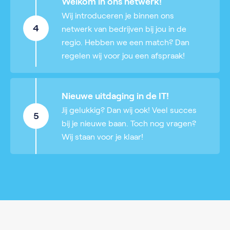
Welkom in ons netwerk!
Wij introduceren je binnen ons
4
netwerk van bedrijven bij jou in de
regio. Hebben we een match? Dan
regelen wij voor jou een afspraak!
Nieuwe uitdaging in de IT!
Jij gelukkig? Dan wij ook! Veel succes
5
bij je nieuwe baan. Toch nog vragen?
Wij staan voor je klaar!