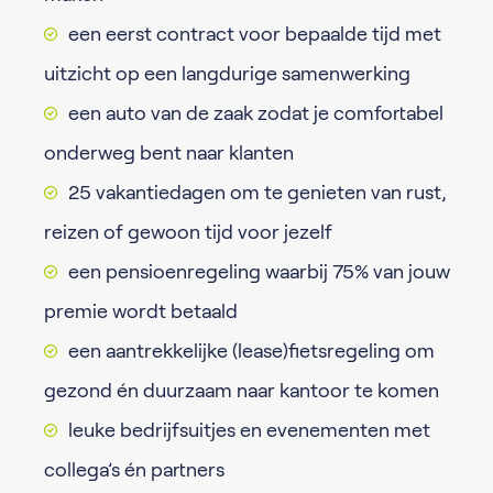
een eerst contract voor bepaalde tijd met
uitzicht op een langdurige samenwerking
een auto van de zaak zodat je comfortabel
onderweg bent naar klanten
25 vakantiedagen om te genieten van rust,
reizen of gewoon tijd voor jezelf
een pensioenregeling waarbij 75% van jouw
premie wordt betaald
een aantrekkelijke (lease)fietsregeling om
gezond én duurzaam naar kantoor te komen
leuke bedrijfsuitjes en evenementen met
collega’s én partners