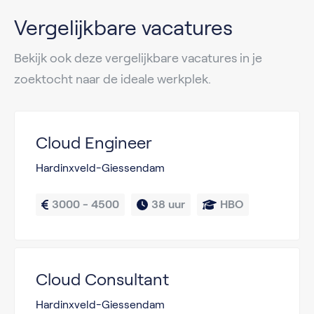
Vergelijkbare vacatures
Bekijk ook deze vergelijkbare vacatures in je
zoektocht naar de ideale werkplek.
Cloud Engineer
Hardinxveld-Giessendam
3000 - 4500
38 uur
HBO
Cloud Consultant
Hardinxveld-Giessendam