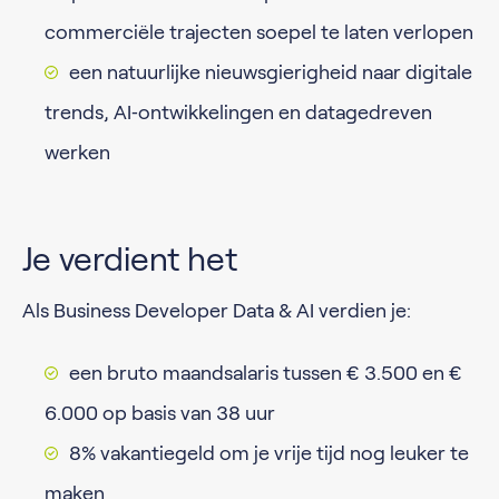
commerciële trajecten soepel te laten verlopen
een natuurlijke nieuwsgierigheid naar digitale
trends, AI‑ontwikkelingen en datagedreven
werken
Je verdient het
Als Business Developer Data & AI verdien je:
een bruto maandsalaris tussen € 3.500 en €
6.000 op basis van 38 uur
8% vakantiegeld om je vrije tijd nog leuker te
maken