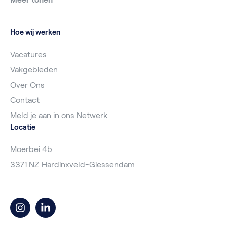
Hoe wij werken
Vacatures
Vakgebieden
Over Ons
Contact
Meld je aan in ons Netwerk
Locatie
Moerbei 4b
3371 NZ Hardinxveld-Giessendam