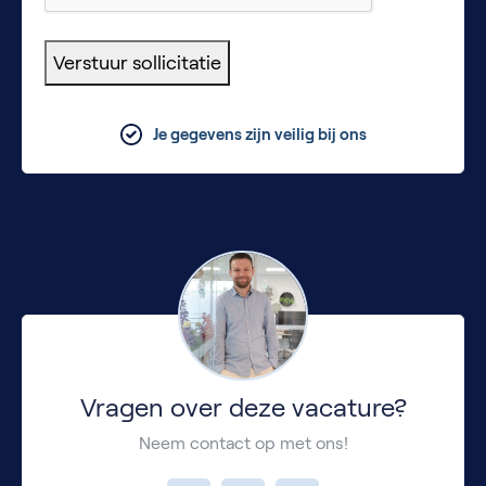
Verstuur sollicitatie
Je gegevens zijn veilig bij ons
Vragen over deze vacature?
Neem contact op met ons!