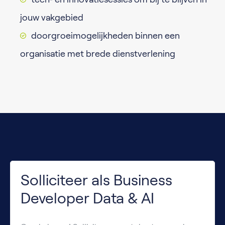
jouw vakgebied
doorgroeimogelijkheden binnen een
organisatie met brede dienstverlening
Solliciteer als Business
Developer Data & AI