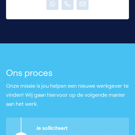
Ons proces
Onze missie is jou helpen een nieuwe werkgever te
vinden! Wij gaan hiervoor op de volgende manier
aan het werk.
Je solliciteert