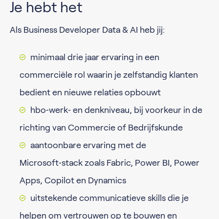
Je hebt het
Als Business Developer Data & AI heb jij:
minimaal drie jaar ervaring in een
commerciële rol waarin je zelfstandig klanten
bedient en nieuwe relaties opbouwt
hbo‑werk‑ en denkniveau, bij voorkeur in de
richting van Commercie of Bedrijfskunde
aantoonbare ervaring met de
Microsoft‑stack zoals Fabric, Power BI, Power
Apps, Copilot en Dynamics
uitstekende communicatieve skills die je
helpen om vertrouwen op te bouwen en