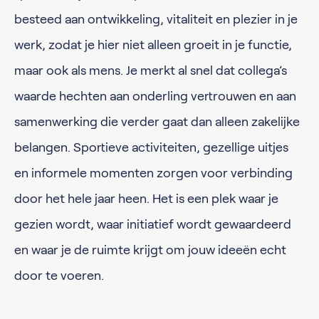
besteed aan ontwikkeling, vitaliteit en plezier in je
werk, zodat je hier niet alleen groeit in je functie,
maar ook als mens. Je merkt al snel dat collega’s
waarde hechten aan onderling vertrouwen en aan
samenwerking die verder gaat dan alleen zakelijke
belangen. Sportieve activiteiten, gezellige uitjes
en informele momenten zorgen voor verbinding
door het hele jaar heen. Het is een plek waar je
gezien wordt, waar initiatief wordt gewaardeerd
en waar je de ruimte krijgt om jouw ideeën echt
door te voeren.