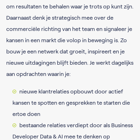
om resultaten te behalen waar je trots op kunt zijn.
Daarnaast denk je strategisch mee over de
commerciële richting van het team en signaleer je
kansen in een markt die volop in beweging is. Zo
bouw je een netwerk dat groeit, inspireert en je
nieuwe uitdagingen blijft bieden. Je werkt dagelijks
aan opdrachten waarin je:
nieuwe klantrelaties opbouwt door actief
kansen te spotten en gesprekken te starten die
ertoe doen
bestaande relaties verdiept door als Business
Developer Data & AI mee te denken op