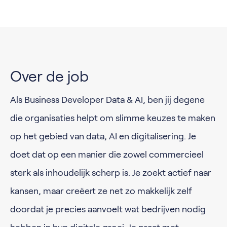
Over de job
Als Business Developer Data & AI, ben jij degene
die organisaties helpt om slimme keuzes te maken
op het gebied van data, AI en digitalisering. Je
doet dat op een manier die zowel commercieel
sterk als inhoudelijk scherp is. Je zoekt actief naar
kansen, maar creëert ze net zo makkelijk zelf
doordat je precies aanvoelt wat bedrijven nodig