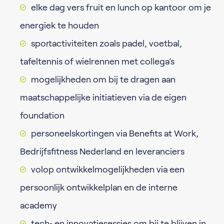
elke dag vers fruit en lunch op kantoor om je
energiek te houden
sportactiviteiten zoals padel, voetbal,
tafeltennis of wielrennen met collega’s
mogelijkheden om bij te dragen aan
maatschappelijke initiatieven via de eigen
foundation
personeelskortingen via Benefits at Work,
Bedrijfsfitness Nederland en leveranciers
volop ontwikkelmogelijkheden via een
persoonlijk ontwikkelplan en de interne
academy
tech‑ en innovatiesessies om bij te blijven in