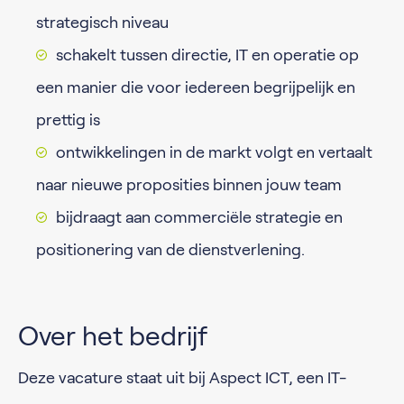
strategisch niveau
schakelt tussen directie, IT en operatie op
een manier die voor iedereen begrijpelijk en
prettig is
ontwikkelingen in de markt volgt en vertaalt
naar nieuwe proposities binnen jouw team
bijdraagt aan commerciële strategie en
positionering van de dienstverlening.
Over het bedrijf
Deze vacature staat uit bij Aspect ICT, een IT-