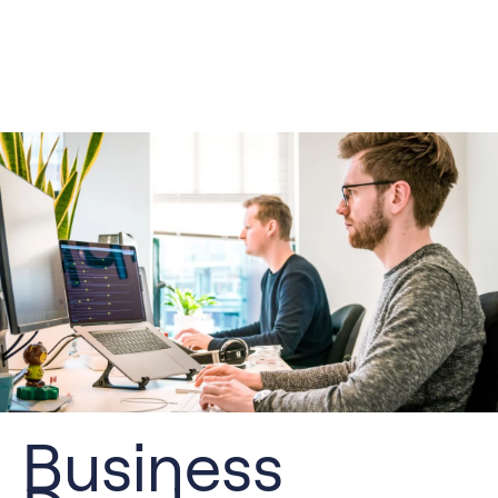
Business