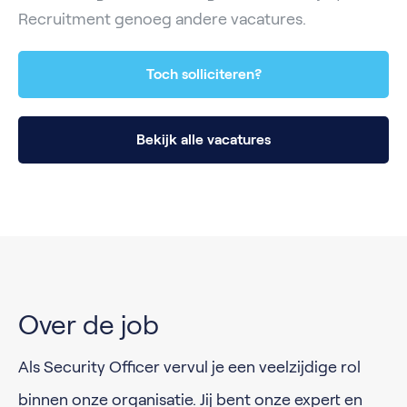
Recruitment genoeg andere vacatures.
Toch solliciteren?
Bekijk alle vacatures
Over de job
Als Security Officer vervul je een veelzijdige rol
binnen onze organisatie. Jij bent onze expert en