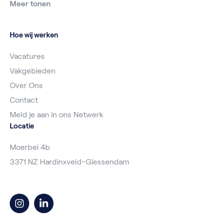
Meer tonen
Hoe wij werken
Vacatures
Vakgebieden
Over Ons
Contact
Meld je aan in ons Netwerk
Locatie
Moerbei 4b
3371 NZ Hardinxveld-Giessendam