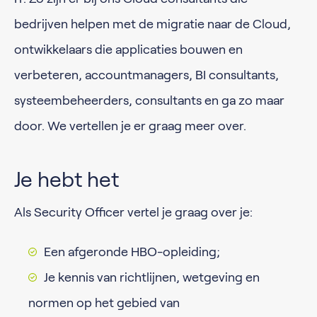
bedrijven helpen met de migratie naar de Cloud,
ontwikkelaars die applicaties bouwen en
verbeteren, accountmanagers, BI consultants,
systeembeheerders, consultants en ga zo maar
door. We vertellen je er graag meer over.
Je hebt het
Als Security Officer vertel je graag over je:
Een afgeronde HBO-opleiding;
Je kennis van richtlijnen, wetgeving en
normen op het gebied van