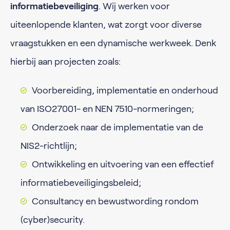
informatiebeveiliging
. Wij werken voor
uiteenlopende klanten, wat zorgt voor diverse
vraagstukken en een dynamische werkweek. Denk
hierbij aan projecten zoals:
Voorbereiding, implementatie en onderhoud
van ISO27001- en NEN 7510-normeringen;
Onderzoek naar de implementatie van de
NIS2-richtlijn;
Ontwikkeling en uitvoering van een effectief
informatiebeveiligingsbeleid;
Consultancy en bewustwording rondom
(cyber)security.