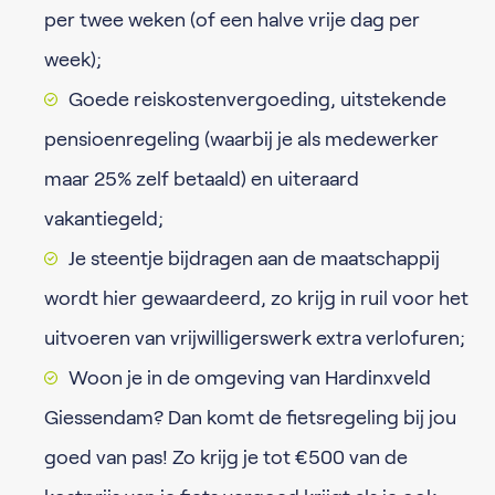
per twee weken (of een halve vrije dag per
week);
Goede reiskostenvergoeding, uitstekende
pensioenregeling (waarbij je als medewerker
maar 25% zelf betaald) en uiteraard
vakantiegeld;
Je steentje bijdragen aan de maatschappij
wordt hier gewaardeerd, zo krijg in ruil voor het
uitvoeren van vrijwilligerswerk extra verlofuren;
Woon je in de omgeving van Hardinxveld
Giessendam? Dan komt de fietsregeling bij jou
goed van pas! Zo krijg je tot €500 van de