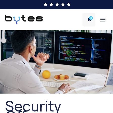
0
Security