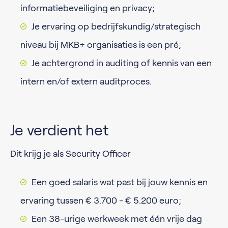
informatiebeveiliging en privacy;
Je ervaring op bedrijfskundig/strategisch
niveau bij MKB+ organisaties is een pré;
Je achtergrond in auditing of kennis van een
intern en/of extern auditproces.
Je verdient het
Dit krijg je als Security Officer
Een goed salaris wat past bij jouw kennis en
ervaring tussen € 3.700 - € 5.200 euro;
Een 38-urige werkweek met één vrije dag