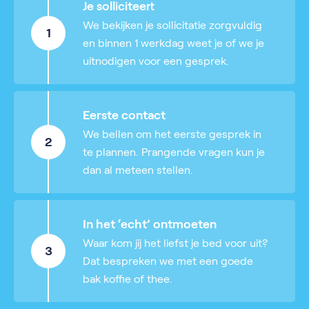
Je solliciteert
We bekijken je sollicitatie zorgvuldig
1
en binnen 1 werkdag weet je of we je
uitnodigen voor een gesprek.
Eerste contact
We bellen om het eerste gesprek in
2
te plannen. Prangende vragen kun je
dan al meteen stellen.
In het ‘echt’ ontmoeten
Waar kom jij het liefst je bed voor uit?
3
Dat bespreken we met een goede
bak koffie of thee.