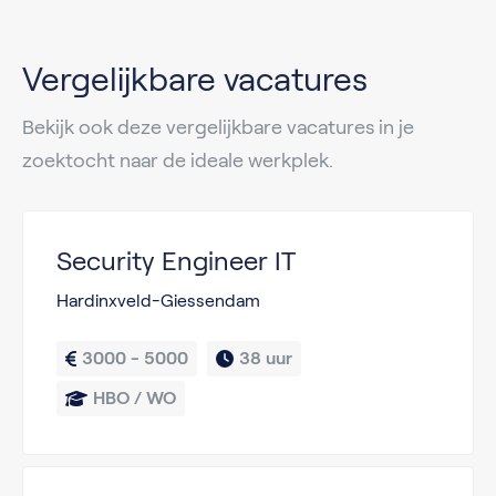
Vergelijkbare vacatures
Bekijk ook deze vergelijkbare vacatures in je
zoektocht naar de ideale werkplek.
Security Engineer IT
Hardinxveld-Giessendam
3000 - 5000
38 uur
HBO / WO