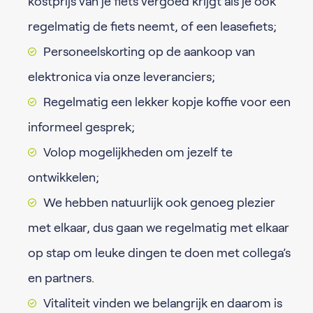
kostprijs van je fiets vergoed krijgt als je ook
regelmatig de fiets neemt, of een leasefiets;
Personeelskorting op de aankoop van
elektronica via onze leveranciers;
Regelmatig een lekker kopje koffie voor een
informeel gesprek;
Volop mogelijkheden om jezelf te
ontwikkelen;
We hebben natuurlijk ook genoeg plezier
met elkaar, dus gaan we regelmatig met elkaar
op stap om leuke dingen te doen met collega’s
en partners.
Vitaliteit vinden we belangrijk en daarom is