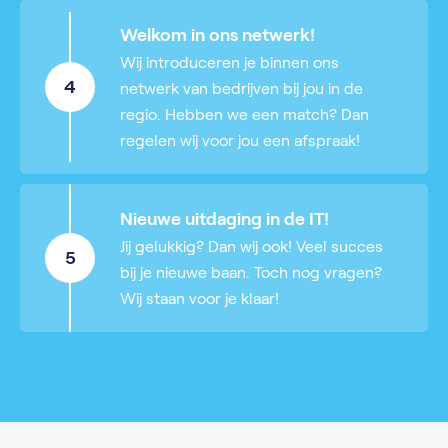
Welkom in ons netwerk!
Wij introduceren je binnen ons
4
netwerk van bedrijven bij jou in de
regio. Hebben we een match? Dan
regelen wij voor jou een afspraak!
Nieuwe uitdaging in de IT!
Jij gelukkig? Dan wij ook! Veel succes
5
bij je nieuwe baan. Toch nog vragen?
Wij staan voor je klaar!