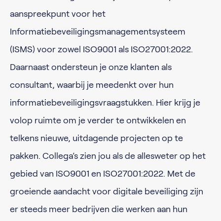
aanspreekpunt voor het
Informatiebeveiligingsmanagementsysteem
(ISMS) voor zowel ISO9001 als ISO27001:2022.
Daarnaast ondersteun je onze klanten als
consultant, waarbij je meedenkt over hun
informatiebeveiligingsvraagstukken. Hier krijg je
volop ruimte om je verder te ontwikkelen en
telkens nieuwe, uitdagende projecten op te
pakken. Collega’s zien jou als de allesweter op het
gebied van ISO9001 en ISO27001:2022. Met de
groeiende aandacht voor digitale beveiliging zijn
er steeds meer bedrijven die werken aan hun