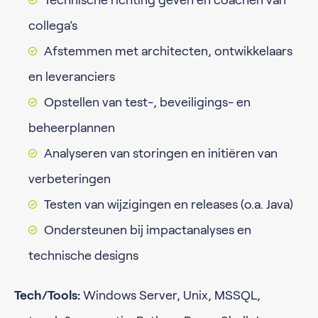
Technische richting geven en coachen van
collega’s
Afstemmen met architecten, ontwikkelaars
en leveranciers
Opstellen van test-, beveiligings- en
beheerplannen
Analyseren van storingen en initiëren van
verbeteringen
Testen van wijzigingen en releases (o.a. Java)
Ondersteunen bij impactanalyses en
technische designs
Tech/Tools:
Windows Server, Unix, MSSQL,