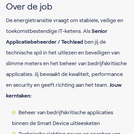
Over de job
De energietransitie vraagt om stabiele, veilige en
toekomstbestendige IT-ketens. Als
Senior
Applicatiebeheerder / Techlead
ben jij de
technische spil in het uitlezen en beveiligen van
slimme meters en het beheer van bedrijfskritische
applicaties. Jij bewaakt de kwaliteit, performance
en security en geeft richting aan het team.
Jouw
kerntaken:
Beheer van bedrijfskritische applicaties
binnen de Smart Device uitleesketen