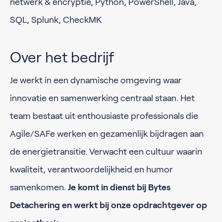
netwerk & encryptie, Python, PowerShell, Java,
SQL, Splunk, CheckMK
Over het bedrijf
Je werkt in een dynamische omgeving waar
innovatie en samenwerking centraal staan. Het
team bestaat uit enthousiaste professionals die
Agile/SAFe werken en gezamenlijk bijdragen aan
de energietransitie. Verwacht een cultuur waarin
kwaliteit, verantwoordelijkheid en humor
samenkomen.
Je komt in dienst bij Bytes
Detachering en werkt bij onze opdrachtgever op