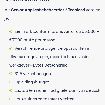
Als
Senior Applicatiebeheerder / Techlead
verdien
je:
Een marktconform salaris van circa €5.000 –
€7.000 bruto per maand
Verschillende uitdagende opdrachten in
diverse omgevingen, maar toch een vaste
werkgever—Bytes Detachering
31,5 vakantiedagen
Opleidingsbudget
Laptop (en indien nodig telefoon) van de zaak
Leuke uitjes en teamactiviteiten