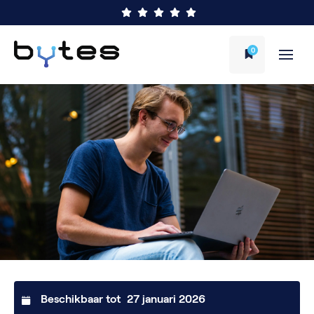
0
Beschikbaar tot
27 januari 2026