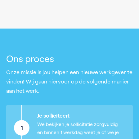
Ons proces
Onze missie is jou helpen een nieuwe werkgever te
vinden! Wij gaan hiervoor op de volgende manier
aan het werk.
Je solliciteert
We bekijken je sollicitatie zorgvuldig
1
en binnen 1 werkdag weet je of we je