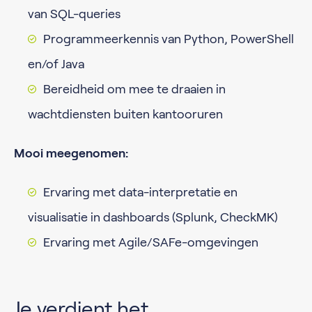
van SQL-queries
Programmeerkennis van Python, PowerShell
en/of Java
Bereidheid om mee te draaien in
wachtdiensten buiten kantooruren
Mooi meegenomen:
Ervaring met data-interpretatie en
visualisatie in dashboards (Splunk, CheckMK)
Ervaring met Agile/SAFe-omgevingen
Je verdient het