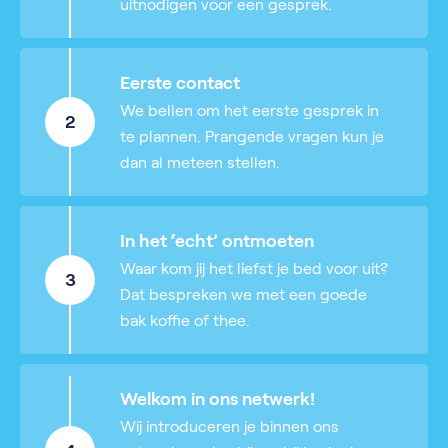
uitnodigen voor een gesprek.
Eerste contact
We bellen om het eerste gesprek in
2
te plannen. Prangende vragen kun je
dan al meteen stellen.
In het ‘echt’ ontmoeten
Waar kom jij het liefst je bed voor uit?
3
Dat bespreken we met een goede
bak koffie of thee.
Welkom in ons netwerk!
Wij introduceren je binnen ons