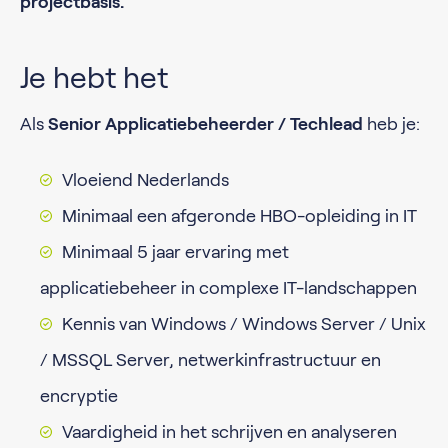
projectbasis.
Je hebt het
Als
Senior Applicatiebeheerder / Techlead
heb je:
Vloeiend Nederlands
Minimaal een afgeronde HBO-opleiding in IT
Minimaal 5 jaar ervaring met
applicatiebeheer in complexe IT-landschappen
Kennis van Windows / Windows Server / Unix
/ MSSQL Server, netwerk­infrastructuur en
encryptie
Vaardigheid in het schrijven en analyseren