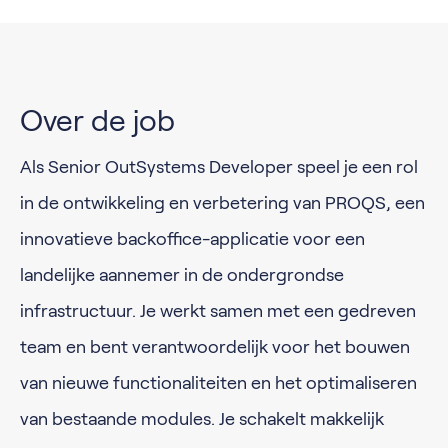
Over de job
Als Senior OutSystems Developer speel je een rol
in de ontwikkeling en verbetering van PROQS, een
innovatieve backoffice-applicatie voor een
landelijke aannemer in de ondergrondse
infrastructuur. Je werkt samen met een gedreven
team en bent verantwoordelijk voor het bouwen
van nieuwe functionaliteiten en het optimaliseren
van bestaande modules. Je schakelt makkelijk