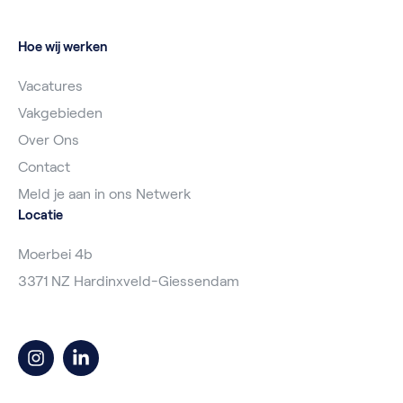
Hoe wij werken
Vacatures
Vakgebieden
Over Ons
Contact
Meld je aan in ons Netwerk
Locatie
Moerbei 4b
3371 NZ Hardinxveld-Giessendam