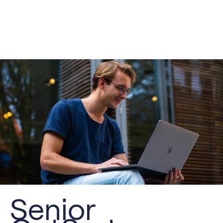
Senior