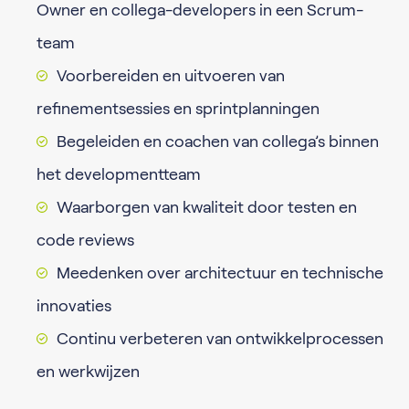
Owner en collega-developers in een Scrum-
team
Voorbereiden en uitvoeren van
refinementsessies en sprintplanningen
Begeleiden en coachen van collega’s binnen
het developmentteam
Waarborgen van kwaliteit door testen en
code reviews
Meedenken over architectuur en technische
innovaties
Continu verbeteren van ontwikkelprocessen
en werkwijzen