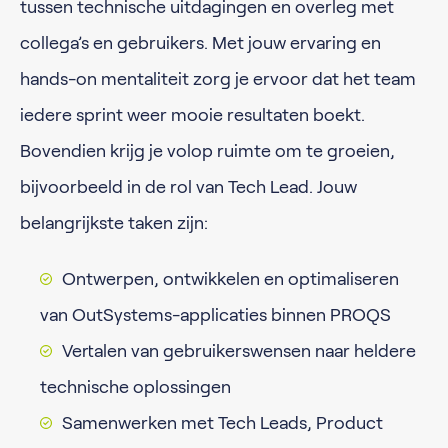
tussen technische uitdagingen en overleg met
collega’s en gebruikers. Met jouw ervaring en
hands-on mentaliteit zorg je ervoor dat het team
iedere sprint weer mooie resultaten boekt.
Bovendien krijg je volop ruimte om te groeien,
bijvoorbeeld in de rol van Tech Lead. Jouw
belangrijkste taken zijn:
Ontwerpen, ontwikkelen en optimaliseren
van OutSystems-applicaties binnen PROQS
Vertalen van gebruikerswensen naar heldere
technische oplossingen
Samenwerken met Tech Leads, Product