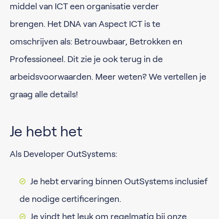
middel van ICT een organisatie verder
brengen. Het DNA van Aspect ICT is te
omschrijven als: Betrouwbaar, Betrokken en
Professioneel. Dit zie je ook terug in de
arbeidsvoorwaarden. Meer weten? We vertellen je
graag alle details!
Je hebt het
Als Developer OutSystems:
Je hebt ervaring binnen OutSystems inclusief
de nodige certificeringen.
Je vindt het leuk om regelmatig bij onze