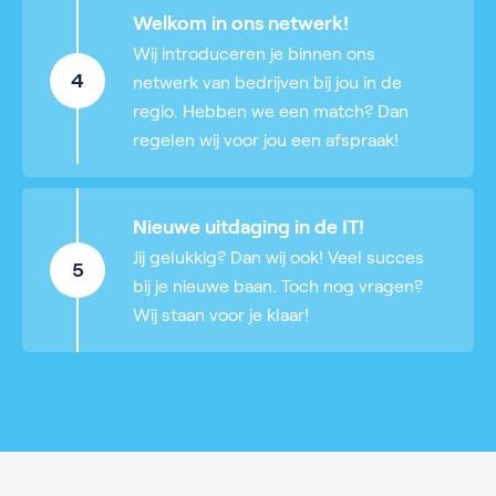
Welkom in ons netwerk!
Wij introduceren je binnen ons
4
netwerk van bedrijven bij jou in de
regio. Hebben we een match? Dan
regelen wij voor jou een afspraak!
Nieuwe uitdaging in de IT!
Jij gelukkig? Dan wij ook! Veel succes
5
bij je nieuwe baan. Toch nog vragen?
Wij staan voor je klaar!