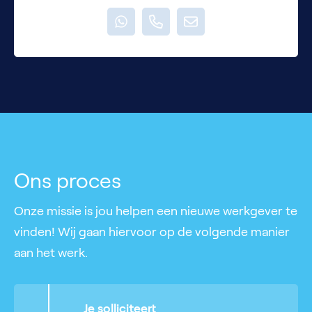
Ons proces
Onze missie is jou helpen een nieuwe werkgever te
vinden! Wij gaan hiervoor op de volgende manier
aan het werk.
Je solliciteert