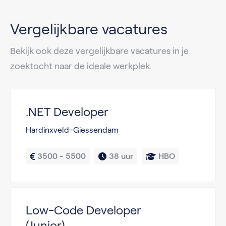
Vergelijkbare vacatures
Bekijk ook deze vergelijkbare vacatures in je
zoektocht naar de ideale werkplek.
.NET Developer
Hardinxveld-Giessendam
3500 - 5500
38 uur
HBO
Low-Code Developer
(Junior)