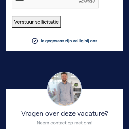
Verstuur sollicitatie
Je gegevens zijn veilig bij ons
Vragen over deze vacature?
Neem contact op met ons!