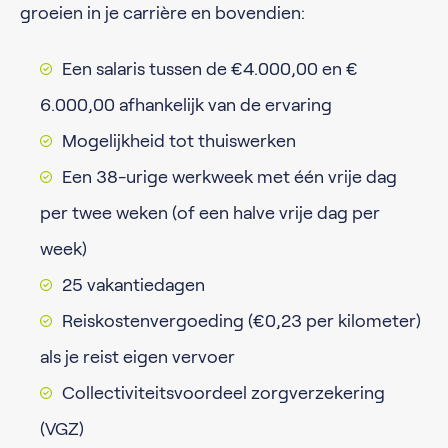
groeien in je carrière en bovendien:
Een salaris tussen de €4.000,00 en €
6.000,00 afhankelijk van de ervaring
Mogelijkheid tot thuiswerken
Een 38-urige werkweek met één vrije dag
per twee weken (of een halve vrije dag per
week)
25 vakantiedagen
Reiskostenvergoeding (€0,23 per kilometer)
als je reist eigen vervoer
Collectiviteitsvoordeel zorgverzekering
(VGZ)