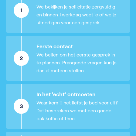
We bekijken je sollicitatie zorgvuldig
1
en binnen 1 werkdag weet je of we je
uitnodigen voor een gesprek.
Eerste contact
We bellen om het eerste gesprek in
2
te plannen. Prangende vragen kun je
dan al meteen stellen.
In het ‘echt’ ontmoeten
Waar kom jij het liefst je bed voor uit?
3
Dat bespreken we met een goede
bak koffie of thee.