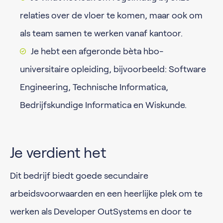
relaties over de vloer te komen, maar ook om
als team samen te werken vanaf kantoor.
Je hebt een afgeronde bèta hbo-
universitaire opleiding, bijvoorbeeld: Software
Engineering, Technische Informatica,
Bedrijfskundige Informatica en Wiskunde.
Je verdient het
Dit bedrijf biedt goede secundaire
arbeidsvoorwaarden en een heerlijke plek om te
werken als Developer OutSystems en door te