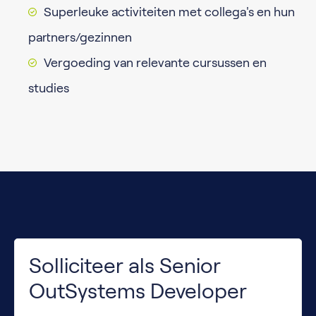
Superleuke activiteiten met collega's en hun
partners/gezinnen
Vergoeding van relevante cursussen en
studies
Solliciteer als Senior
OutSystems Developer