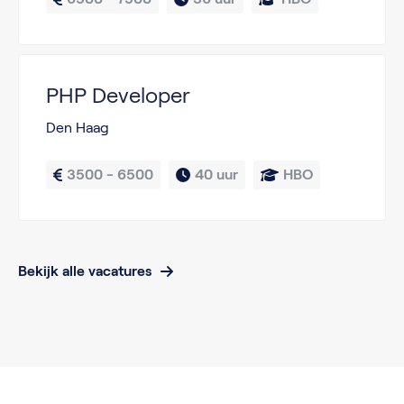
PHP Developer
Den Haag
3500 - 6500
40 uur
HBO
Bekijk alle vacatures