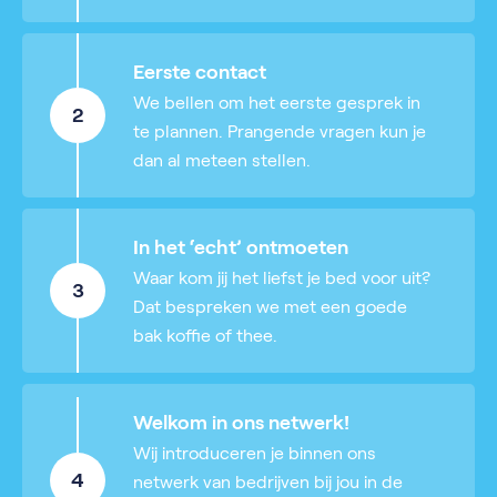
Eerste contact
We bellen om het eerste gesprek in
2
te plannen. Prangende vragen kun je
dan al meteen stellen.
In het ‘echt’ ontmoeten
Waar kom jij het liefst je bed voor uit?
3
Dat bespreken we met een goede
bak koffie of thee.
Welkom in ons netwerk!
Wij introduceren je binnen ons
4
netwerk van bedrijven bij jou in de