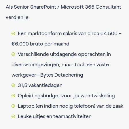
Als Senior SharePoint / Microsoft 365 Consultant
verdien je:
Een marktconform salaris van circa €4.500 –
€6.000 bruto per maand
Verschillende uitdagende opdrachten in
diverse omgevingen, maar toch een vaste
werkgever—Bytes Detachering
31,5 vakantiedagen
Opleidingsbudget voor jouw ontwikkeling
Laptop (en indien nodig telefoon) van de zaak
Leuke uitjes en teamactiviteiten