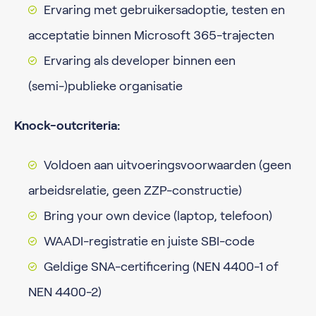
Ervaring met gebruikersadoptie, testen en
acceptatie binnen Microsoft 365-trajecten
Ervaring als developer binnen een
(semi-)publieke organisatie
Knock-outcriteria:
Voldoen aan uitvoeringsvoorwaarden (geen
arbeidsrelatie, geen ZZP-constructie)
Bring your own device (laptop, telefoon)
WAADI-registratie en juiste SBI-code
Geldige SNA-certificering (NEN 4400-1 of
NEN 4400-2)