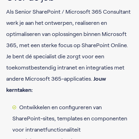
Als Senior SharePoint / Microsoft 365 Consultant
werk je aan het ontwerpen, realiseren en
optimaliseren van oplossingen binnen Microsoft
365, met een sterke focus op SharePoint Online.
Je bent dé specialist die zorgt voor een
toekomstbestendig intranet en integraties met
andere Microsoft 365-applicaties.
Jouw
kerntaken:
Ontwikkelen en configureren van
SharePoint-sites, templates en componenten
voor intranetfunctionaliteit