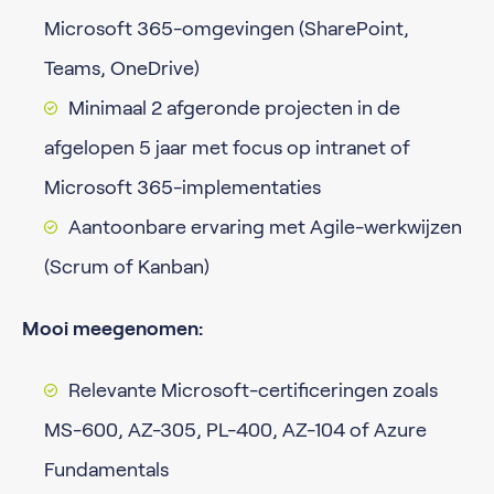
Microsoft 365-omgevingen (SharePoint,
Teams, OneDrive)
Minimaal 2 afgeronde projecten in de
afgelopen 5 jaar met focus op intranet of
Microsoft 365-implementaties
Aantoonbare ervaring met Agile-werkwijzen
(Scrum of Kanban)
Mooi meegenomen:
Relevante Microsoft-certificeringen zoals
MS-600, AZ-305, PL-400, AZ-104 of Azure
Fundamentals