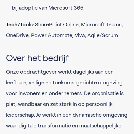
bij adoptie van Microsoft 365
Tech/Tools:
SharePoint Online, Microsoft Teams,
OneDrive, Power Automate, Viva, Agile/Scrum
Over het bedrijf
Onze opdrachtgever werkt dagelijks aan een
leefbare, veilige en toekomstgerichte omgeving
voor inwoners en ondernemers. De organisatie is
plat, wendbaar en zet sterk in op persoonlijk
leiderschap. Je werkt in een dynamische omgeving
waar digitale transformatie en maatschappelijke