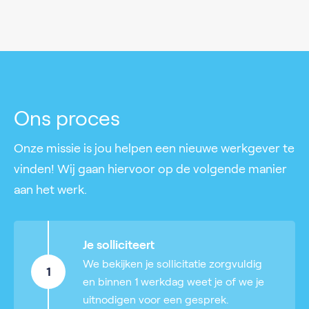
Ons proces
Onze missie is jou helpen een nieuwe werkgever te
vinden! Wij gaan hiervoor op de volgende manier
aan het werk.
Je solliciteert
We bekijken je sollicitatie zorgvuldig
1
en binnen 1 werkdag weet je of we je
uitnodigen voor een gesprek.