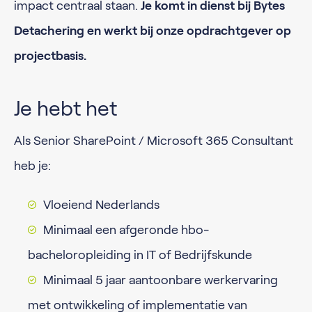
impact centraal staan.
Je komt in dienst bij Bytes
Detachering en werkt bij onze opdrachtgever op
projectbasis.
Je hebt het
Als Senior SharePoint / Microsoft 365 Consultant
heb je:
Vloeiend Nederlands
Minimaal een afgeronde hbo-
bacheloropleiding in IT of Bedrijfskunde
Minimaal 5 jaar aantoonbare werkervaring
met ontwikkeling of implementatie van