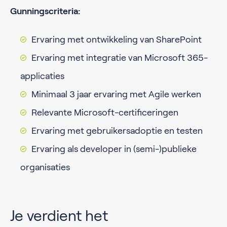
Gunningscriteria:
Ervaring met ontwikkeling van SharePoint
Ervaring met integratie van Microsoft 365-
applicaties
Minimaal 3 jaar ervaring met Agile werken
Relevante Microsoft-certificeringen
Ervaring met gebruikersadoptie en testen
Ervaring als developer in (semi-)publieke
organisaties
Je verdient het