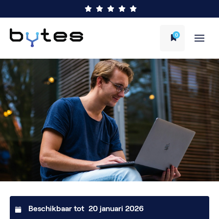
0
Beschikbaar tot
20 januari 2026