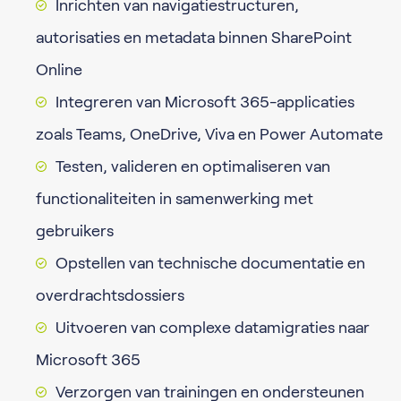
Inrichten van navigatiestructuren,
autorisaties en metadata binnen SharePoint
Online
Integreren van Microsoft 365-applicaties
zoals Teams, OneDrive, Viva en Power Automate
Testen, valideren en optimaliseren van
functionaliteiten in samenwerking met
gebruikers
Opstellen van technische documentatie en
overdrachtsdossiers
Uitvoeren van complexe datamigraties naar
Microsoft 365
Verzorgen van trainingen en ondersteunen