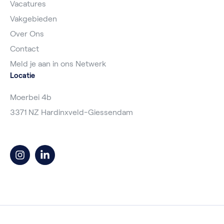
Vacatures
Vakgebieden
Over Ons
Contact
Meld je aan in ons Netwerk
Locatie
Moerbei 4b
3371 NZ Hardinxveld-Giessendam