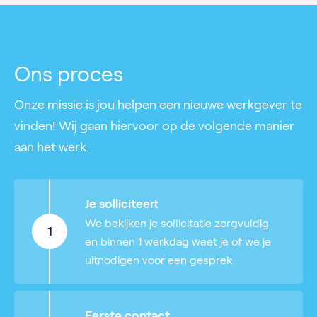
Ons proces
Onze missie is jou helpen een nieuwe werkgever te
vinden! Wij gaan hiervoor op de volgende manier
aan het werk.
Je solliciteert
We bekijken je sollicitatie zorgvuldig
1
en binnen 1 werkdag weet je of we je
uitnodigen voor een gesprek.
Eerste contact