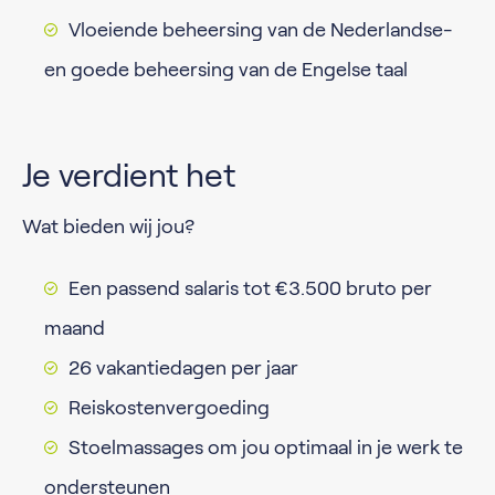
Vloeiende beheersing van de Nederlandse-
en goede beheersing van de Engelse taal
Je verdient het
Wat bieden wij jou?
Een passend salaris tot €3.500 bruto per
maand
26 vakantiedagen per jaar
Reiskostenvergoeding
Stoelmassages om jou optimaal in je werk te
ondersteunen