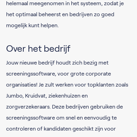
helemaal meegenomen in het systeem, zodat je
het optimaal beheerst en bedrijven zo goed
mogelijk kunt helpen.
Over het bedrijf
Jouw nieuwe bedrijf houdt zich bezig met
screeningssoftware, voor grote corporate
organisaties! Je zult werken voor topklanten zoals
Jumbo, Kruidvat, ziekenhuizen en
zorgverzekeraars. Deze bedrijven gebruiken de
screeningssoftware om snel en eenvoudig te
controleren of kandidaten geschikt zijn voor