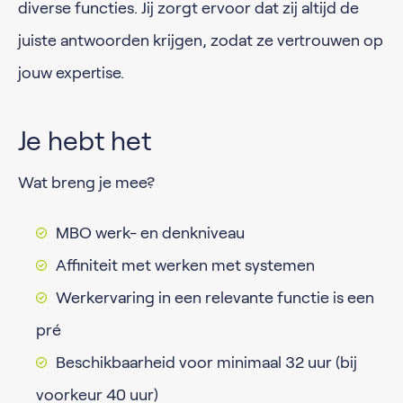
diverse functies. Jij zorgt ervoor dat zij altijd de
juiste antwoorden krijgen, zodat ze vertrouwen op
jouw expertise.
Je hebt het
Wat breng je mee?
MBO werk- en denkniveau
Affiniteit met werken met systemen
Werkervaring in een relevante functie is een
pré
Beschikbaarheid voor minimaal 32 uur (bij
voorkeur 40 uur)