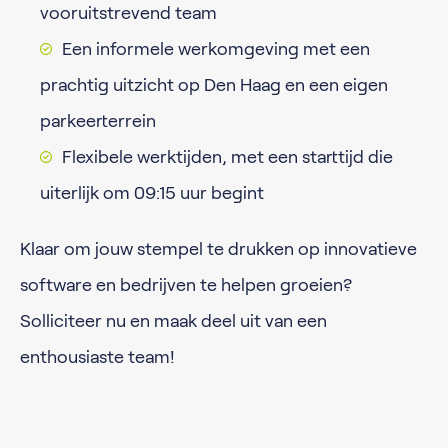
vooruitstrevend team
Een informele werkomgeving met een
prachtig uitzicht op Den Haag en een eigen
parkeerterrein
Flexibele werktijden, met een starttijd die
uiterlijk om 09:15 uur begint
Klaar om jouw stempel te drukken op innovatieve
software en bedrijven te helpen groeien?
Solliciteer nu en maak deel uit van een
enthousiaste team!