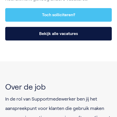
Toch solliciteren?
Bekijk alle vacatures
Over de job
In de rol van Supportmedewerker ben jij het
aanspreekpunt voor klanten die gebruik maken