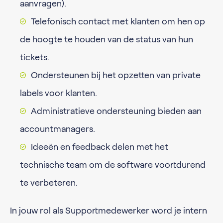
aanvragen).
Telefonisch contact met klanten om hen op
de hoogte te houden van de status van hun
tickets.
Ondersteunen bij het opzetten van private
labels voor klanten.
Administratieve ondersteuning bieden aan
accountmanagers.
Ideeën en feedback delen met het
technische team om de software voortdurend
te verbeteren.
In jouw rol als Supportmedewerker word je intern