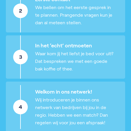
We bellen om het eerste gesprek in
2
te plannen. Prangende vragen kun je
dan al meteen stellen.
In het ‘echt’ ontmoeten
Waar kom jij het liefst je bed voor uit?
3
Dat bespreken we met een goede
bak koffie of thee.
Welkom in ons netwerk!
Wij introduceren je binnen ons
4
netwerk van bedrijven bij jou in de
regio. Hebben we een match? Dan
regelen wij voor jou een afspraak!