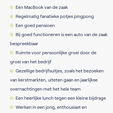
Een MacBook van de zaak
Regelmatig fanatieke potjes pingpong
Een goed pensioen
Bij goed functioneren is een auto van de zaak
bespreekbaar
Ruimte voor persoonlijke groei door de
groei van het bedrijf
Gezellige bedrijfsuitjes, zoals het bezoeken
van kerstmarkten, uiteten gaan en jaarlijkse
overnachtingen met het hele team
Een heerlijke lunch tegen een kleine bijdrage
Werken in een jong, enthousiast en