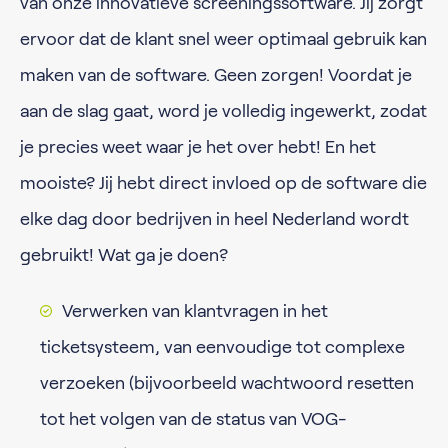
van onze innovatieve screeningssoftware. Jij zorgt
ervoor dat de klant snel weer optimaal gebruik kan
maken van de software. Geen zorgen! Voordat je
aan de slag gaat, word je volledig ingewerkt, zodat
je precies weet waar je het over hebt! En het
mooiste? Jij hebt direct invloed op de software die
elke dag door bedrijven in heel Nederland wordt
gebruikt! Wat ga je doen?
Verwerken van klantvragen in het
ticketsysteem, van eenvoudige tot complexe
verzoeken (bijvoorbeeld wachtwoord resetten
tot het volgen van de status van VOG-