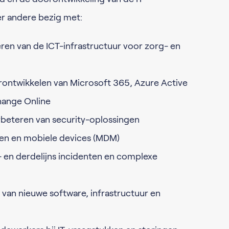
er andere bezig met:
ren van de ICT-infrastructuur voor zorg- en
ntwikkelen van Microsoft 365, Azure Active
hange Online
beteren van security-oplossingen
en en mobiele devices (MDM)
 en derdelijns incidenten en complexe
 van nieuwe software, infrastructuur en