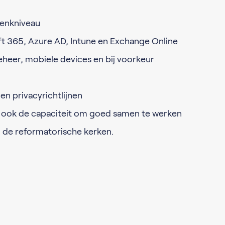
enkniveau
t 365, Azure AD, Intune en Exchange Online
heer, mobiele devices en bij voorkeur
 en privacyrichtlijnen
r ook de capaciteit om goed samen te werken
n de reformatorische kerken.