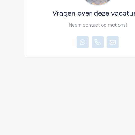
Vragen over deze vacatu
Neem contact op met ons!