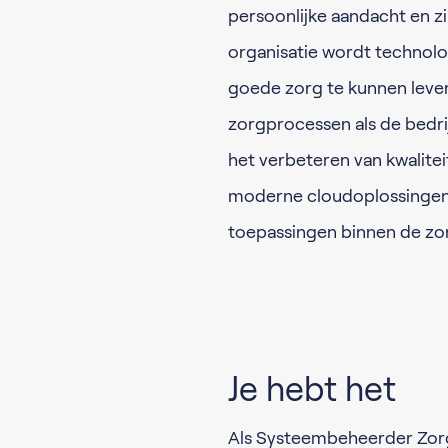
persoonlijke aandacht en zi
organisatie wordt technolo
goede zorg te kunnen leve
zorgprocessen als de bedrij
het verbeteren van kwaliteit,
moderne cloudoplossingen
toepassingen binnen de zo
Je hebt het
Als Systeembeheerder Zor