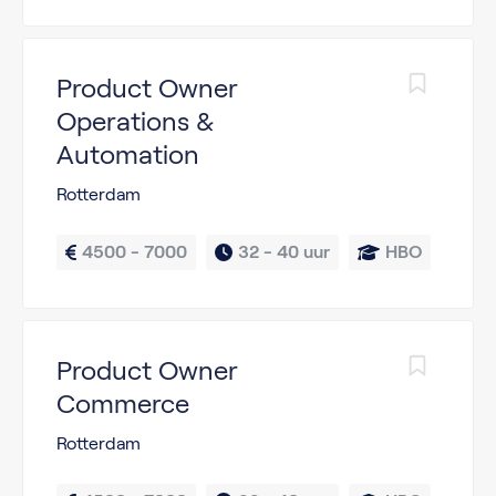
Product Owner
Operations &
Automation
Rotterdam
4500 - 7000
32 - 
40 uur
HBO
Product Owner
Commerce
Rotterdam