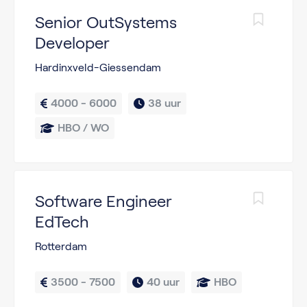
Senior OutSystems
Developer
Hardinxveld-Giessendam
4000 - 6000
38 uur
HBO / WO
Software Engineer
EdTech
Rotterdam
3500 - 7500
40 uur
HBO