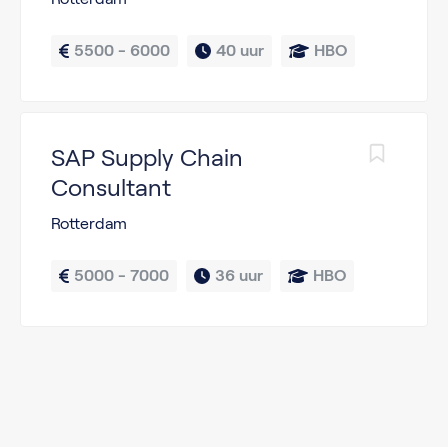
5500 - 6000
40 uur
HBO
SAP Supply Chain
Consultant
Rotterdam
5000 - 7000
36 uur
HBO