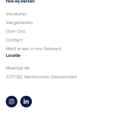
Hoe wij werken
Vacatures
Vakgebieden
Over Ons
Contact
Meld je aan in ons Netwerk
Locatie
Moerbei 4b
3371 NZ Hardinxveld-Giessendam