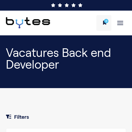
0
Vacatures Back end
Developer
Filters