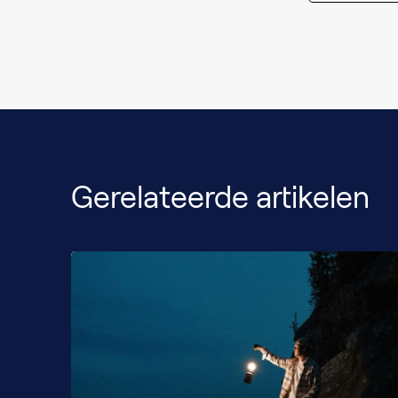
Gerelateerde artikelen