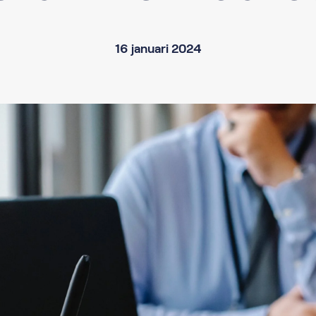
16 januari 2024